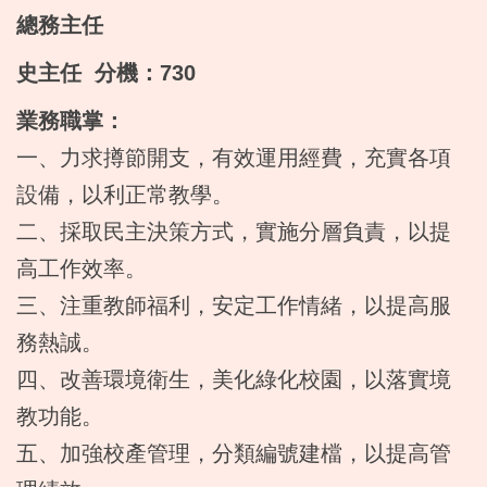
總務主任
史主任 分機：730
業務職掌：
一、力求撙節開支，有效運用經費，充實各項
設備，以利正常教學。
二、採取民主決策方式，實施分層負責，以提
高工作效率。
三、注重教師福利，安定工作情緒，以提高服
務熱誠。
四、改善環境衛生，美化綠化校園，以落實境
教功能。
五、加強校產管理，分類編號建檔，以提高管