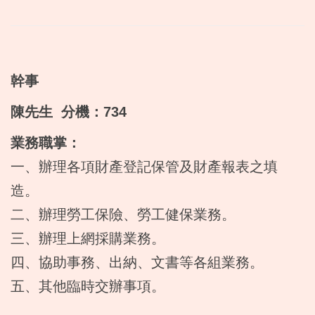
幹事
陳先生 分機：734
業務職掌：
一、辦理各項財產登記保管及財產報表之填
造。
二、辦理勞工保險、勞工健保業務。
三、辦理上網採購業務。
四、協助事務、出納、文書等各組業務。
五、其他臨時交辦事項。