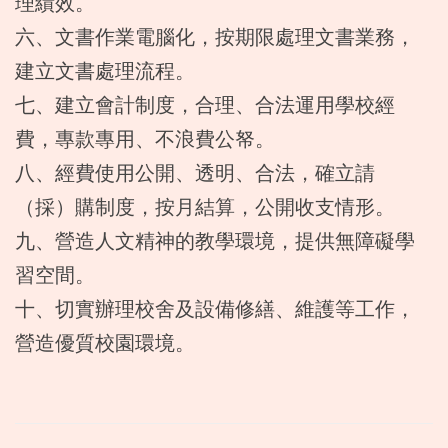
理績效。
六、文書作業電腦化，按期限處理文書業務，
建立文書處理流程。
七、建立會計制度，合理、合法運用學校經
費，專款專用、不浪費公帑。
八、經費使用公開、透明、合法，確立請
（採）購制度，按月結算，公開收支情形。
九、營造人文精神的教學環境，提供無障礙學
習空間。
十、切實辦理校舍及設備修繕、維護等工作，
營造優質校園環境。