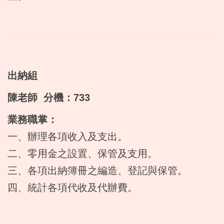
出納組
陳老師 分機：733
業務職掌：
一、辦理各項收入及支出。
二、零用金之設置、保管及支用。
三、各項出納簿冊之編造、登記與保管。
四、統計各項代收及代辦費。